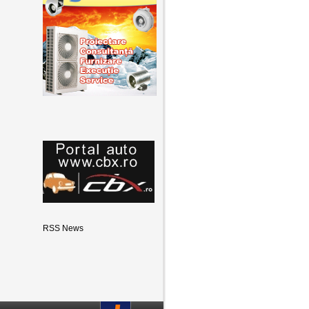
RSS News