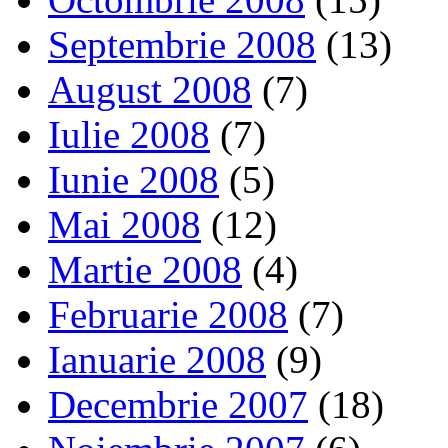
Septembrie 2008
(13)
August 2008
(7)
Iulie 2008
(7)
Iunie 2008
(5)
Mai 2008
(12)
Martie 2008
(4)
Februarie 2008
(7)
Ianuarie 2008
(9)
Decembrie 2007
(18)