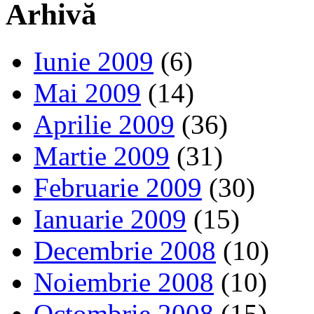
Arhivă
Iunie 2009
(6)
Mai 2009
(14)
Aprilie 2009
(36)
Martie 2009
(31)
Februarie 2009
(30)
Ianuarie 2009
(15)
Decembrie 2008
(10)
Noiembrie 2008
(10)
Octombrie 2008
(15)