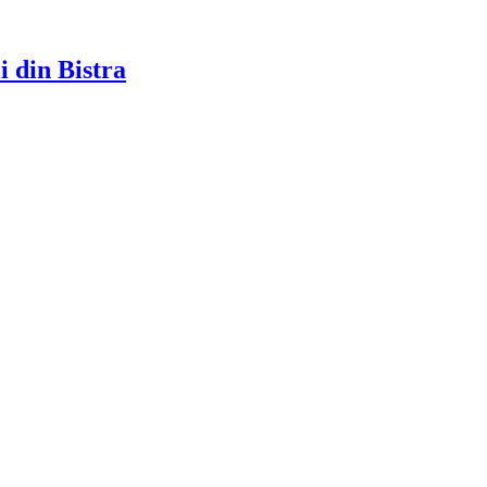
i din Bistra