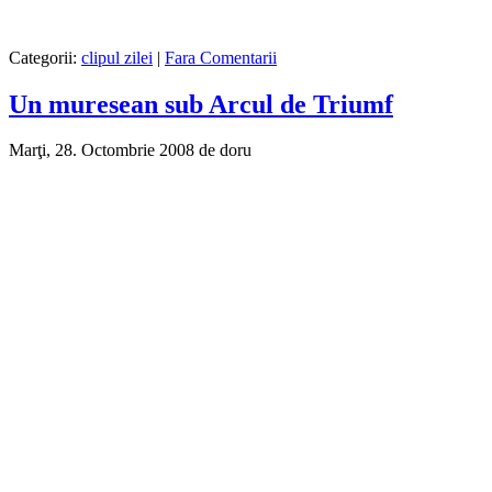
Categorii:
clipul zilei
|
Fara Comentarii
Un muresean sub Arcul de Triumf
Marţi, 28. Octombrie 2008 de doru