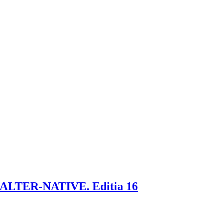
rcă ALTER-NATIVE. Editia 16