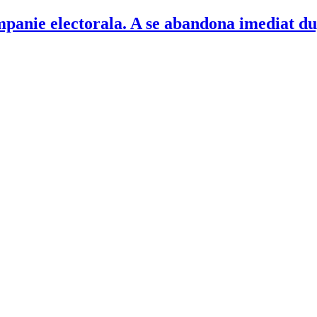
ampanie electorala. A se abandona imediat du