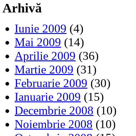
Arhivă
Iunie 2009
(4)
Mai 2009
(14)
Aprilie 2009
(36)
Martie 2009
(31)
Februarie 2009
(30)
Ianuarie 2009
(15)
Decembrie 2008
(10)
Noiembrie 2008
(10)