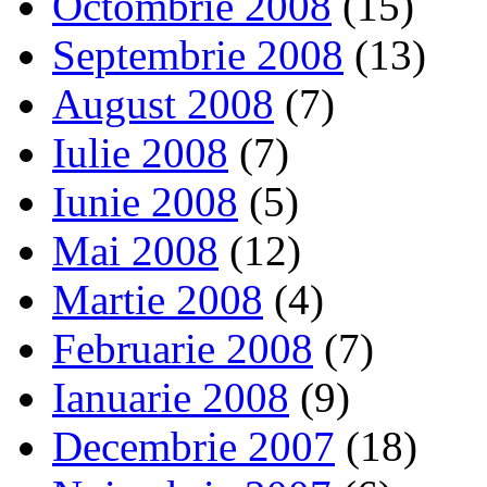
Octombrie 2008
(15)
Septembrie 2008
(13)
August 2008
(7)
Iulie 2008
(7)
Iunie 2008
(5)
Mai 2008
(12)
Martie 2008
(4)
Februarie 2008
(7)
Ianuarie 2008
(9)
Decembrie 2007
(18)