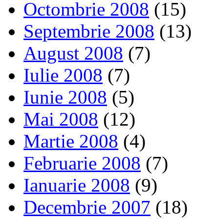
Octombrie 2008
(15)
Septembrie 2008
(13)
August 2008
(7)
Iulie 2008
(7)
Iunie 2008
(5)
Mai 2008
(12)
Martie 2008
(4)
Februarie 2008
(7)
Ianuarie 2008
(9)
Decembrie 2007
(18)