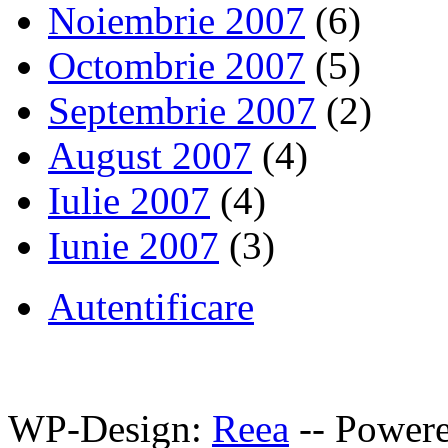
Noiembrie 2007
(6)
Octombrie 2007
(5)
Septembrie 2007
(2)
August 2007
(4)
Iulie 2007
(4)
Iunie 2007
(3)
Autentificare
WP-Design:
Reea
-- Power