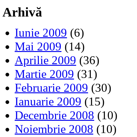
Arhivă
Iunie 2009
(6)
Mai 2009
(14)
Aprilie 2009
(36)
Martie 2009
(31)
Februarie 2009
(30)
Ianuarie 2009
(15)
Decembrie 2008
(10)
Noiembrie 2008
(10)