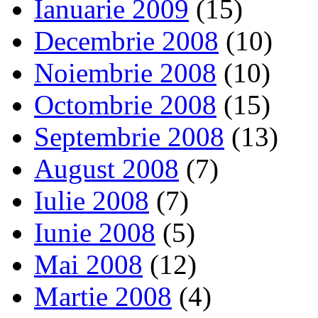
Ianuarie 2009
(15)
Decembrie 2008
(10)
Noiembrie 2008
(10)
Octombrie 2008
(15)
Septembrie 2008
(13)
August 2008
(7)
Iulie 2008
(7)
Iunie 2008
(5)
Mai 2008
(12)
Martie 2008
(4)