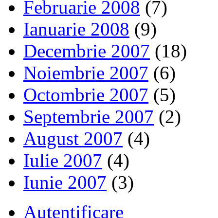
Februarie 2008
(7)
Ianuarie 2008
(9)
Decembrie 2007
(18)
Noiembrie 2007
(6)
Octombrie 2007
(5)
Septembrie 2007
(2)
August 2007
(4)
Iulie 2007
(4)
Iunie 2007
(3)
Autentificare