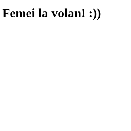
Femei la volan! :))