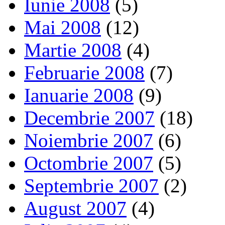
Iunie 2008
(5)
Mai 2008
(12)
Martie 2008
(4)
Februarie 2008
(7)
Ianuarie 2008
(9)
Decembrie 2007
(18)
Noiembrie 2007
(6)
Octombrie 2007
(5)
Septembrie 2007
(2)
August 2007
(4)