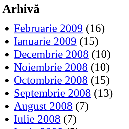
Arhivă
Februarie 2009
(16)
Ianuarie 2009
(15)
Decembrie 2008
(10)
Noiembrie 2008
(10)
Octombrie 2008
(15)
Septembrie 2008
(13)
August 2008
(7)
Iulie 2008
(7)