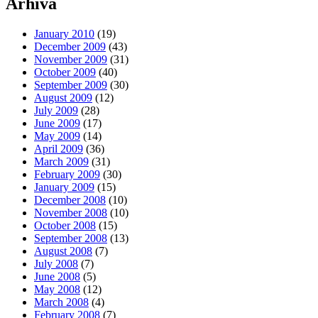
Arhivă
January 2010
(19)
December 2009
(43)
November 2009
(31)
October 2009
(40)
September 2009
(30)
August 2009
(12)
July 2009
(28)
June 2009
(17)
May 2009
(14)
April 2009
(36)
March 2009
(31)
February 2009
(30)
January 2009
(15)
December 2008
(10)
November 2008
(10)
October 2008
(15)
September 2008
(13)
August 2008
(7)
July 2008
(7)
June 2008
(5)
May 2008
(12)
March 2008
(4)
February 2008
(7)