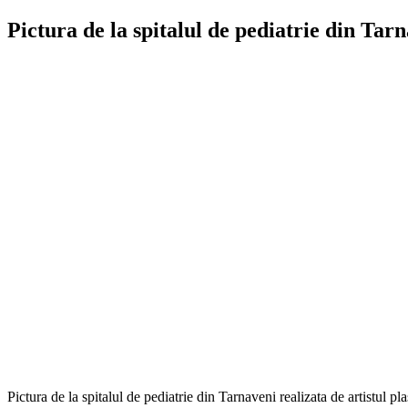
Pictura de la spitalul de pediatrie din Tar
Pictura de la spitalul de pediatrie din Tarnaveni realizata de artistul