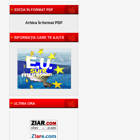
Arhiva în format PDF