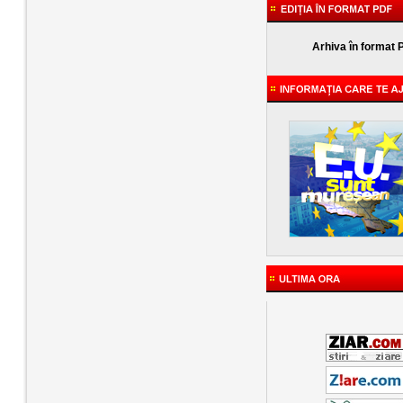
Arhiva în format 