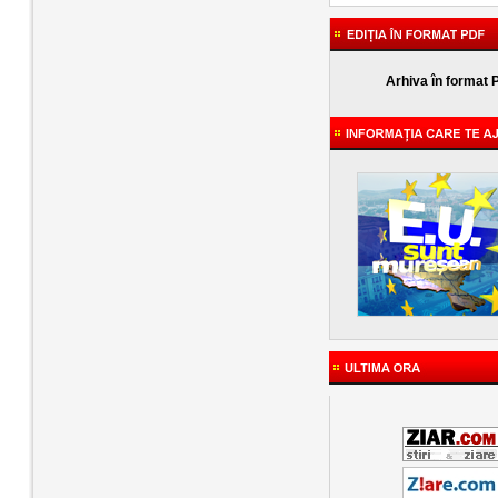
Arhiva în format 