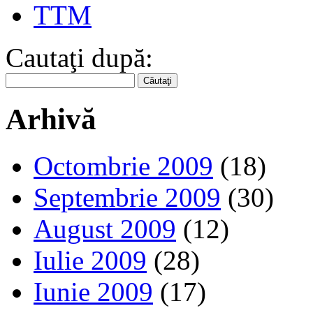
TTM
Cautaţi după:
Arhivă
Octombrie 2009
(18)
Septembrie 2009
(30)
August 2009
(12)
Iulie 2009
(28)
Iunie 2009
(17)