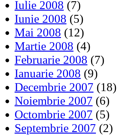
Iulie 2008
(7)
Iunie 2008
(5)
Mai 2008
(12)
Martie 2008
(4)
Februarie 2008
(7)
Ianuarie 2008
(9)
Decembrie 2007
(18)
Noiembrie 2007
(6)
Octombrie 2007
(5)
Septembrie 2007
(2)