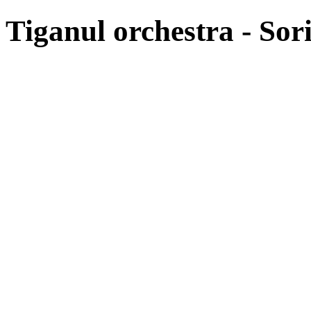
Tiganul orchestra - So