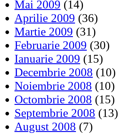
Mai 2009
(14)
Aprilie 2009
(36)
Martie 2009
(31)
Februarie 2009
(30)
Ianuarie 2009
(15)
Decembrie 2008
(10)
Noiembrie 2008
(10)
Octombrie 2008
(15)
Septembrie 2008
(13)
August 2008
(7)