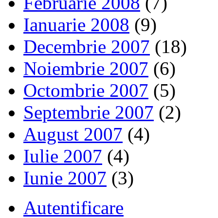
Februarie 2008
(7)
Ianuarie 2008
(9)
Decembrie 2007
(18)
Noiembrie 2007
(6)
Octombrie 2007
(5)
Septembrie 2007
(2)
August 2007
(4)
Iulie 2007
(4)
Iunie 2007
(3)
Autentificare