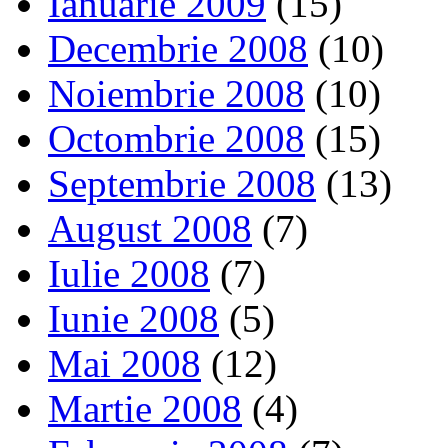
Ianuarie 2009
(15)
Decembrie 2008
(10)
Noiembrie 2008
(10)
Octombrie 2008
(15)
Septembrie 2008
(13)
August 2008
(7)
Iulie 2008
(7)
Iunie 2008
(5)
Mai 2008
(12)
Martie 2008
(4)