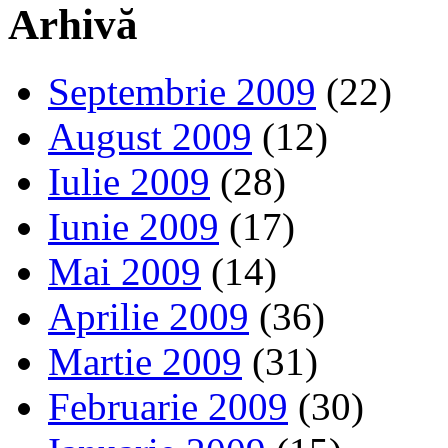
Arhivă
Septembrie 2009
(22)
August 2009
(12)
Iulie 2009
(28)
Iunie 2009
(17)
Mai 2009
(14)
Aprilie 2009
(36)
Martie 2009
(31)
Februarie 2009
(30)