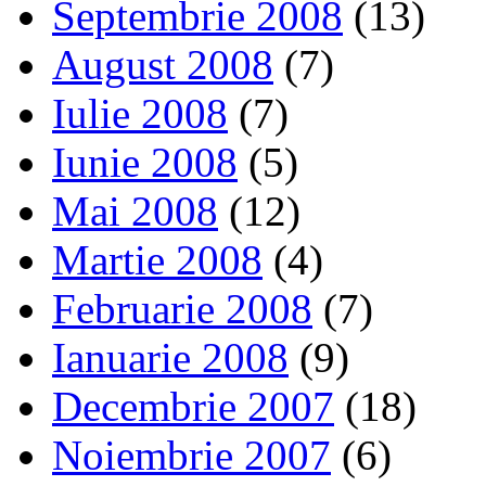
Septembrie 2008
(13)
August 2008
(7)
Iulie 2008
(7)
Iunie 2008
(5)
Mai 2008
(12)
Martie 2008
(4)
Februarie 2008
(7)
Ianuarie 2008
(9)
Decembrie 2007
(18)
Noiembrie 2007
(6)