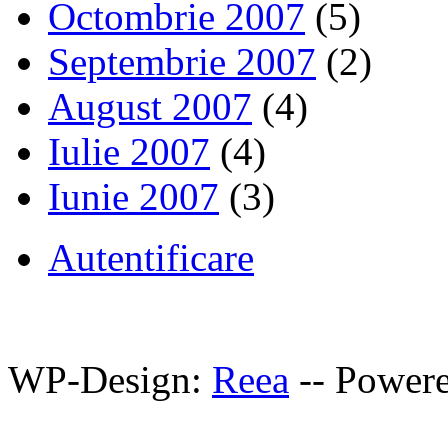
Octombrie 2007
(5)
Septembrie 2007
(2)
August 2007
(4)
Iulie 2007
(4)
Iunie 2007
(3)
Autentificare
WP-Design:
Reea
-- Power