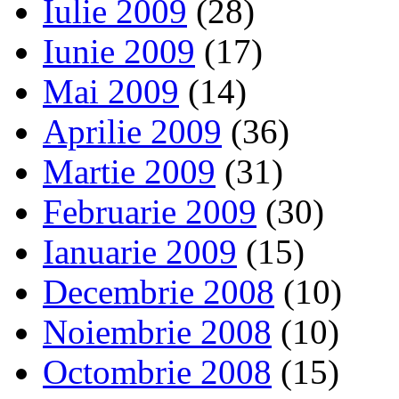
Iulie 2009
(28)
Iunie 2009
(17)
Mai 2009
(14)
Aprilie 2009
(36)
Martie 2009
(31)
Februarie 2009
(30)
Ianuarie 2009
(15)
Decembrie 2008
(10)
Noiembrie 2008
(10)
Octombrie 2008
(15)