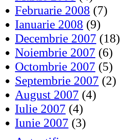
Februarie 2008
(7)
Ianuarie 2008
(9)
Decembrie 2007
(18)
Noiembrie 2007
(6)
Octombrie 2007
(5)
Septembrie 2007
(2)
August 2007
(4)
Iulie 2007
(4)
Iunie 2007
(3)