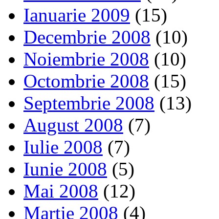
Ianuarie 2009
(15)
Decembrie 2008
(10)
Noiembrie 2008
(10)
Octombrie 2008
(15)
Septembrie 2008
(13)
August 2008
(7)
Iulie 2008
(7)
Iunie 2008
(5)
Mai 2008
(12)
Martie 2008
(4)