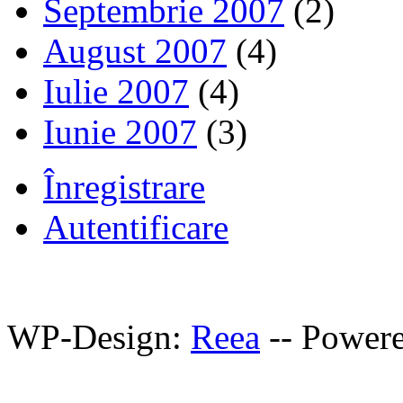
Septembrie 2007
(2)
August 2007
(4)
Iulie 2007
(4)
Iunie 2007
(3)
Înregistrare
Autentificare
WP-Design:
Reea
-- Power