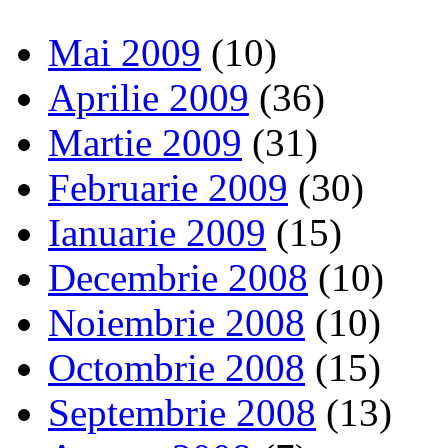
Mai 2009
(10)
Aprilie 2009
(36)
Martie 2009
(31)
Februarie 2009
(30)
Ianuarie 2009
(15)
Decembrie 2008
(10)
Noiembrie 2008
(10)
Octombrie 2008
(15)
Septembrie 2008
(13)