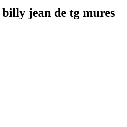
billy jean de tg mures