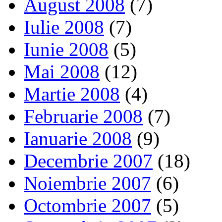
August 2008
(7)
Iulie 2008
(7)
Iunie 2008
(5)
Mai 2008
(12)
Martie 2008
(4)
Februarie 2008
(7)
Ianuarie 2008
(9)
Decembrie 2007
(18)
Noiembrie 2007
(6)
Octombrie 2007
(5)