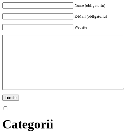
Nume (obligatoriu)
E-Mail (obligatoriu)
Website
Categorii