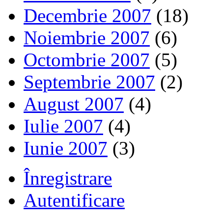
Decembrie 2007
(18)
Noiembrie 2007
(6)
Octombrie 2007
(5)
Septembrie 2007
(2)
August 2007
(4)
Iulie 2007
(4)
Iunie 2007
(3)
Înregistrare
Autentificare