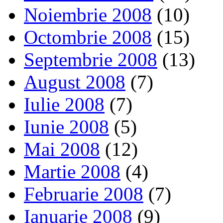
Noiembrie 2008
(10)
Octombrie 2008
(15)
Septembrie 2008
(13)
August 2008
(7)
Iulie 2008
(7)
Iunie 2008
(5)
Mai 2008
(12)
Martie 2008
(4)
Februarie 2008
(7)
Ianuarie 2008
(9)