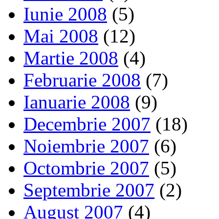
Iunie 2008
(5)
Mai 2008
(12)
Martie 2008
(4)
Februarie 2008
(7)
Ianuarie 2008
(9)
Decembrie 2007
(18)
Noiembrie 2007
(6)
Octombrie 2007
(5)
Septembrie 2007
(2)
August 2007
(4)