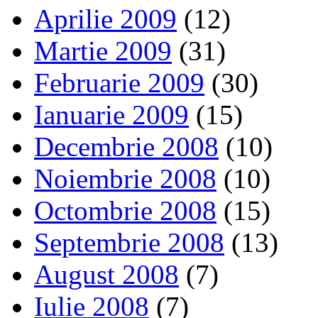
Aprilie 2009
(12)
Martie 2009
(31)
Februarie 2009
(30)
Ianuarie 2009
(15)
Decembrie 2008
(10)
Noiembrie 2008
(10)
Octombrie 2008
(15)
Septembrie 2008
(13)
August 2008
(7)
Iulie 2008
(7)