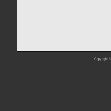
Copyright 