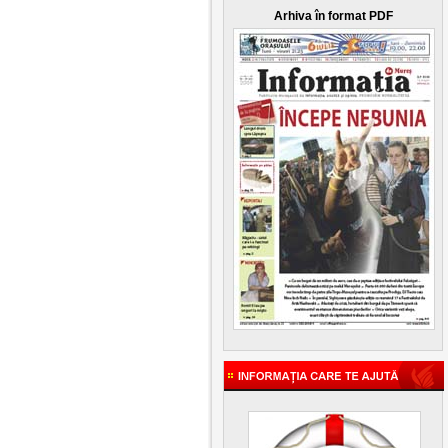
Arhiva în format PDF