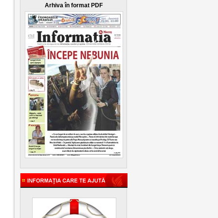
Arhiva în format PDF